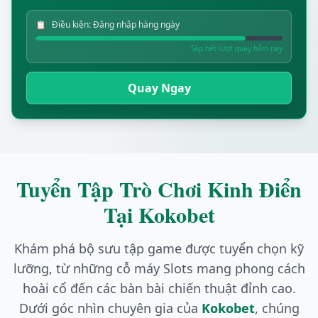
📋
Điều kiện: Đăng nhập hàng ngày
Sắp hết lượt quay hôm nay
Quay Ngay
Tuyển Tập Trò Chơi Kinh Điển
Tại Kokobet
Khám phá bộ sưu tập game được tuyển chọn kỹ
lưỡng, từ những cỗ máy Slots mang phong cách
hoài cổ đến các bàn bài chiến thuật đỉnh cao.
Dưới góc nhìn chuyên gia của
Kokobet
, chúng