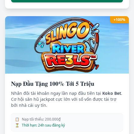
+100%
Nạp Đầu Tặng 100% Tới 5 Triệu
Nhân đôi tài khoản ngay lần nạp đầu tiên tại
Koko Bet
.
Cơ hội săn hũ jackpot cực lớn với số vốn được tài trợ
bởi nhà cái uy tín.
📋
Nạp tối thiểu: 200.000₫
⏳
Thời hạn: 24h sau đăng ký