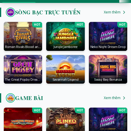
SÒNG BẠC TRỰC TUYẾN
Xem thêm
HOT
HOT
HOT
Roman Rivals Blood and Sand
Jungle Jamboree
Neko Night Dream Drop
The Great Pigsby Dream Drop
Savannah Legend
Swag Bag Bonanza
GAME BÀI
Xem thêm
HOT
HOT
HOT