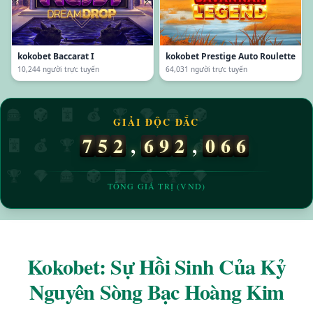
kokobet Baccarat I
kokobet Prestige Auto Roulette
10,244 người trực tuyến
64,031 người trực tuyến
Nguyễn Văn A** vừa rút thành công 500.000₫
🎰
🎲
🃏
💰
🏆
💎
🎰
🎲
GIẢI ĐỘC ĐẮC
Trần Thị B** đã nhận thưởng 1.200.000₫
7
5
2
,
6
4
2
,
1
1
3
Lê Hoàng N** rút tiền về ví 2.500.000₫
🃏
💰
🏆
💎
🎰
🎲
🃏
💰
Phạm Minh T** thắng lớn 15.000.000₫
Hoàng Văn K** vừa nổ hũ 50.000.000₫
🏆
💎
🎰
🎲
🃏
💰
🏆
💎
TỔNG GIÁ TRỊ (VND)
Phan Thanh H** rút thành công 300.000₫
Vũ Thị L** đã nhận 850.000₫
Đặng Văn M** rút nhanh 1.000.000₫
Bùi Quang D** vừa thắng 5.200.000₫
Đỗ Thị P** nhận thưởng 700.000₫
Kokobet: Sự Hồi Sinh Của Kỷ
Hồ Văn S** rút tiền thành công 9.000.000₫
Nguyên Sòng Bạc Hoàng Kim
Ngô Thanh T** nổ hũ Mega 25.000.000₫
Dương Văn Q** vừa rút 450.000₫