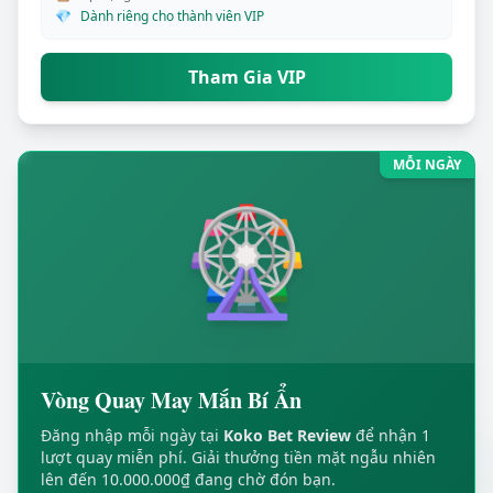
💎
Dành riêng cho thành viên VIP
Tham Gia VIP
MỖI NGÀY
🎡
Vòng Quay May Mắn Bí Ẩn
Đăng nhập mỗi ngày tại
Koko Bet Review
để nhận 1
lượt quay miễn phí. Giải thưởng tiền mặt ngẫu nhiên
lên đến 10.000.000₫ đang chờ đón bạn.