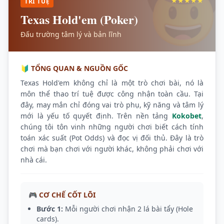
🤠
★★★★★
TRÍ TUỆ
Texas Hold'em (Poker)
Đấu trường tâm lý và bản lĩnh
🔰 TỔNG QUAN & NGUỒN GỐC
Texas Hold'em không chỉ là một trò chơi bài, nó là
môn thể thao trí tuệ được công nhận toàn cầu. Tại
đây, may mắn chỉ đóng vai trò phụ, kỹ năng và tâm lý
mới là yếu tố quyết định. Trên nền tảng
Kokobet
,
chúng tôi tôn vinh những người chơi biết cách tính
toán xác suất (Pot Odds) và đọc vị đối thủ. Đây là trò
chơi mà bạn chơi với người khác, không phải chơi với
nhà cái.
🎮 CƠ CHẾ CỐT LÕI
Bước 1:
Mỗi người chơi nhận 2 lá bài tẩy (Hole
cards).