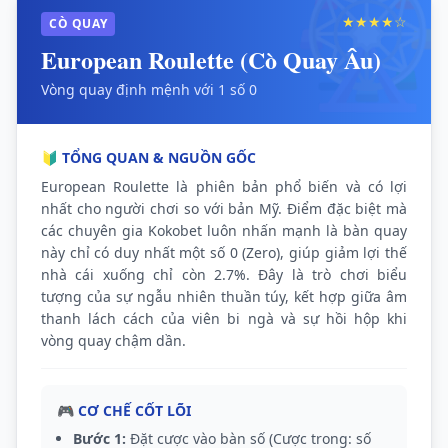
🎡
★★★★☆
CÒ QUAY
European Roulette (Cò Quay Âu)
Vòng quay định mệnh với 1 số 0
🔰 TỔNG QUAN & NGUỒN GỐC
European Roulette là phiên bản phổ biến và có lợi
nhất cho người chơi so với bản Mỹ. Điểm đặc biệt mà
các chuyên gia Kokobet luôn nhấn mạnh là bàn quay
này chỉ có duy nhất một số 0 (Zero), giúp giảm lợi thế
nhà cái xuống chỉ còn 2.7%. Đây là trò chơi biểu
tượng của sự ngẫu nhiên thuần túy, kết hợp giữa âm
thanh lách cách của viên bi ngà và sự hồi hộp khi
vòng quay chậm dần.
🎮 CƠ CHẾ CỐT LÕI
Bước 1:
Đặt cược vào bàn số (Cược trong: số