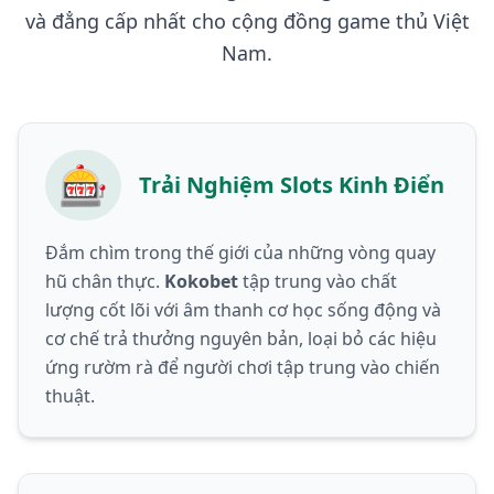
Phan Văn A** nhận thưởng 3.200.000₫
và đẳng cấp nhất cho cộng đồng game thủ Việt
Vũ Thị B** rút nhanh 500.000₫
Nam.
Đặng Văn C** nổ hũ 8.800.000₫
Bùi Thị D** đã nhận 1.500.000₫
Đỗ Văn E** rút tiền thành công 6.500.000₫
Hồ Thanh F** vừa thắng 4.000.000₫
Ngô Thị G** nhận thưởng 900.000₫
🎰
Trải Nghiệm Slots Kinh Điển
Dương Văn H** rút về ví 2.800.000₫
Lý Thị I** nổ hũ 45.000.000₫
Nguyễn Văn K** vừa rút 350.000₫
Đắm chìm trong thế giới của những vòng quay
Trần Thị L** đã nhận 1.600.000₫
hũ chân thực.
Kokobet
tập trung vào chất
Lê Văn M** rút thành công 11.000.000₫
lượng cốt lõi với âm thanh cơ học sống động và
Phạm Thị N** thắng cược 5.800.000₫
cơ chế trả thưởng nguyên bản, loại bỏ các hiệu
Hoàng Văn O** vừa rút 750.000₫
ứng rườm rà để người chơi tập trung vào chiến
Vũ Thị P** nhận thưởng 2.200.000₫
thuật.
Đặng Văn Q** rút tiền về 3.900.000₫
Bùi Thị R** nổ hũ 20.000.000₫
Đỗ Văn S** đã nhận 1.300.000₫
Hồ Thị T** rút nhanh 6.000.000₫