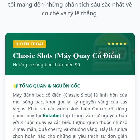
tôi mang đến những phân tích sâu sắc nhất về
cơ chế và tỷ lệ thắng.
🎰
★★★★★
HUYỀN THOẠI
Classic Slots (Máy Quay Cổ Điển)
Hương vị sòng bạc thập niên 90
🔰 TỔNG QUAN & NGUỒN GỐC
Máy đánh bạc cổ điển (Classic Slots) là linh hồn của
mọi sòng bạc, khơi gợi lại kỷ nguyên vàng của Las
Vegas. Khác với các video slots hiện đại rực rỡ, dòng
game này tại
Kokobet
tập trung vào sự nguyên bản
với 3 cuộn quay và các biểu tượng quen thuộc như số
7 may mắn, quả cherry, và chuông vàng. Đây là sự lựa
chọn hoàn hảo cho những ai yêu thích sự đơn giản