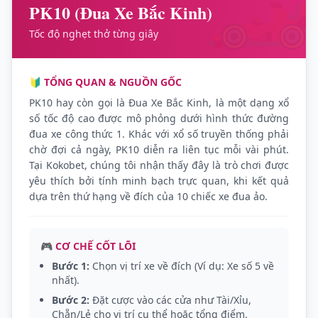
PK10 (Đua Xe Bắc Kinh)
Tốc độ nghẹt thở từng giây
🔰 TỔNG QUAN & NGUỒN GỐC
PK10 hay còn gọi là Đua Xe Bắc Kinh, là một dạng xổ
số tốc độ cao được mô phỏng dưới hình thức đường
đua xe công thức 1. Khác với xổ số truyền thống phải
chờ đợi cả ngày, PK10 diễn ra liên tục mỗi vài phút.
Tại Kokobet, chúng tôi nhận thấy đây là trò chơi được
yêu thích bởi tính minh bạch trực quan, khi kết quả
dựa trên thứ hạng về đích của 10 chiếc xe đua ảo.
🎮 CƠ CHẾ CỐT LÕI
Bước 1:
Chọn vị trí xe về đích (Ví dụ: Xe số 5 về
nhất).
Bước 2:
Đặt cược vào các cửa như Tài/Xỉu,
Chẵn/Lẻ cho vị trí cụ thể hoặc tổng điểm.