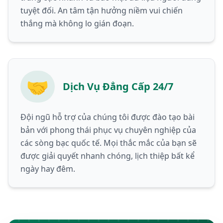
tuyệt đối. An tâm tận hưởng niềm vui chiến
thắng mà không lo gián đoạn.
🤝
Dịch Vụ Đẳng Cấp 24/7
Đội ngũ hỗ trợ của chúng tôi được đào tạo bài
bản với phong thái phục vụ chuyên nghiệp của
các sòng bạc quốc tế. Mọi thắc mắc của bạn sẽ
được giải quyết nhanh chóng, lịch thiệp bất kể
ngày hay đêm.