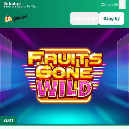
Kokobet
Chọn QG
Đánh Giá Casino Uy Tín
Đăng nhập
Đăng ký
SLOT