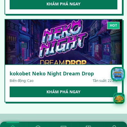
KHÁM PHÁ NGAY
HOT
kokobet Neko Night Dream Drop
Biến động: Cao
Tần suất: 22.8%
KHÁM PHÁ NGAY