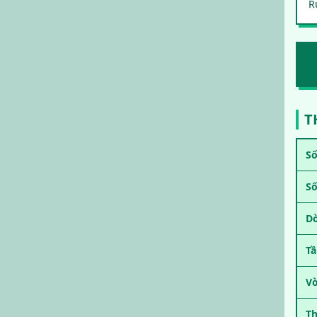
R
T
Số
Số
D
Tầ
V
Th