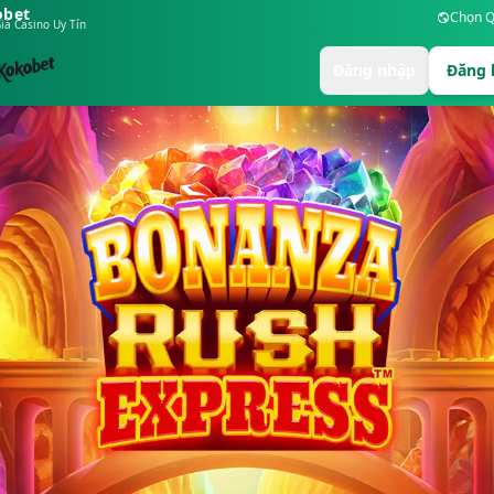
obet
Chọn 
iá Casino Uy Tín
Đăng nhập
Đăng 