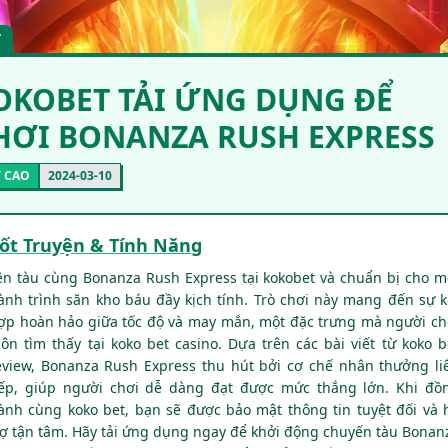
T
OKOBET TẢI ỨNG DỤNG ĐỂ
HƠI BONANZA RUSH EXPRESS
T CAO
2024-03-10
ốt Truyện & Tính Năng
ên tàu cùng Bonanza Rush Express tại kokobet và chuẩn bị cho m
ành trình săn kho báu đầy kịch tính. Trò chơi này mang đến sự k
ợp hoàn hảo giữa tốc độ và may mắn, một đặc trưng mà người ch
uôn tìm thấy tại koko bet casino. Dựa trên các bài viết từ koko b
eview, Bonanza Rush Express thu hút bởi cơ chế nhân thưởng li
iếp, giúp người chơi dễ dàng đạt được mức thắng lớn. Khi đồ
ành cùng koko bet, bạn sẽ được bảo mật thông tin tuyệt đối và 
rợ tận tâm. Hãy tải ứng dụng ngay để khởi động chuyến tàu Bonan