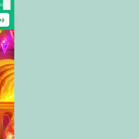
QG
ký