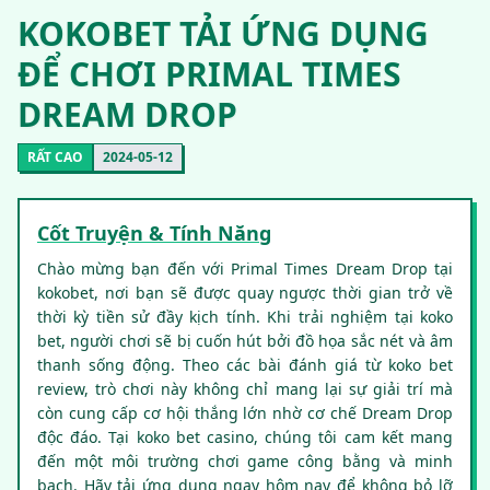
KOKOBET TẢI ỨNG DỤNG
ĐỂ CHƠI PRIMAL TIMES
DREAM DROP
RẤT CAO
2024-05-12
Cốt Truyện & Tính Năng
Chào mừng bạn đến với Primal Times Dream Drop tại
kokobet, nơi bạn sẽ được quay ngược thời gian trở về
thời kỳ tiền sử đầy kịch tính. Khi trải nghiệm tại koko
bet, người chơi sẽ bị cuốn hút bởi đồ họa sắc nét và âm
thanh sống động. Theo các bài đánh giá từ koko bet
review, trò chơi này không chỉ mang lại sự giải trí mà
còn cung cấp cơ hội thắng lớn nhờ cơ chế Dream Drop
độc đáo. Tại koko bet casino, chúng tôi cam kết mang
đến một môi trường chơi game công bằng và minh
bạch. Hãy tải ứng dụng ngay hôm nay để không bỏ lỡ