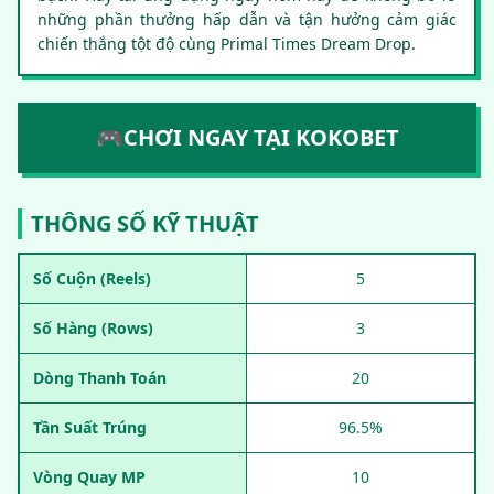
những phần thưởng hấp dẫn và tận hưởng cảm giác
chiến thắng tột độ cùng Primal Times Dream Drop.
🎮
CHƠI NGAY TẠI KOKOBET
THÔNG SỐ KỸ THUẬT
Số Cuộn (Reels)
5
Số Hàng (Rows)
3
Dòng Thanh Toán
20
Tần Suất Trúng
96.5%
Vòng Quay MP
10